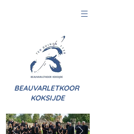
BEAUVARLETKOOR
KOKSIJDE